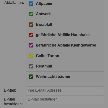
Abfallarten:
Altpapier
Astwerk
Bioabfall
gefährliche Abfälle Haushalte
gefährliche Abfälle Kleingewerbe
Gelbe Tonne
Restmüll
Weihnachtsbäume
E-Mail:
E-Mail
bestätigen: