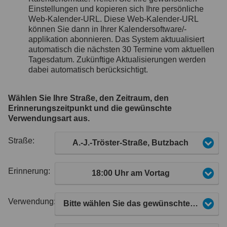
Einstellungen und kopieren sich Ihre persönliche
Web-Kalender-URL. Diese Web-Kalender-URL
können Sie dann in Ihrer Kalendersoftware/-
applikation abonnieren. Das System aktuualisiert
automatisch die nächsten 30 Termine vom aktuellen
Tagesdatum. Zukünftige Aktualisierungen werden
dabei automatisch berücksichtigt.
Wählen Sie Ihre Straße, den Zeitraum, den
Erinnerungszeitpunkt und die gewünschte
Verwendungsart aus.
Straße:
A.-J.-Tröster-Straße, Butzbach
Erinnerung:
18:00 Uhr am Vortag
Verwendung:
Bitte wählen Sie das gewünschte Kalenderformat aus