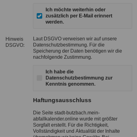
Ich möchte weiterhin oder
zusätzlich per E-Mail erinnert
werden.
Laut DSGVO verweisen wir auf unsere
Hinweis
Datenschutzbestimmung. Für die
DSGVO:
Speicherung der Daten benötigen wir die
nachfolgende Zustimmung.
Ich habe die
Datenschutzbestimmung zur
Kenntnis genommen.
Haftungsausschluss
Die Seite stadt-butzbach.mein-
abfallkalender.online wurde mit größter
Sorgfalt erstellt. Für die Richtigkeit,
Vollständigkeit und Aktualität der Inhalte