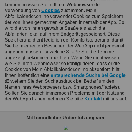
können, müssen Sie in Ihrem Webbrowser der
Verwendung von
Cookies
zustimmen. Mein-
Abfallkalender.online verwendet Cookies zum Speichern
der von Ihnen gemachten Angaben innerhalb der App. So
wird die von Ihnen gewählte Straße als auch die
Abfallarten lokal auf Ihrem Endgerät gespeichert. Diese
Speicherung dient lediglich der Komfortsteigerung, damit
Sie beim erneuten Besuchen der WebApp nicht jedesmal
angeben müssen, für welche Straße Sie die Termine
angezeigt bekommen möchten. Wenn Sie nicht wissen,
wie Sie Ihren Webbrowser so konfigurieren, dass er die
Cookies von Mein-Abfallkalender.online akzeptiert, hilft
Ihnen hoffentlich eine
entsprechende Suche bei Google
(Erweitern Sie den Suchausdruck bei Bedarf um den
Namen Ihres Webbrowsers bzw. Smartphones/Tablets).
Sollten Sie danach immernoch Probleme mit der Nutzung
der WebApp haben, nehmen Sie bitte
Kontakt
mit uns auf.
Mit freundlicher Unterstützung von: