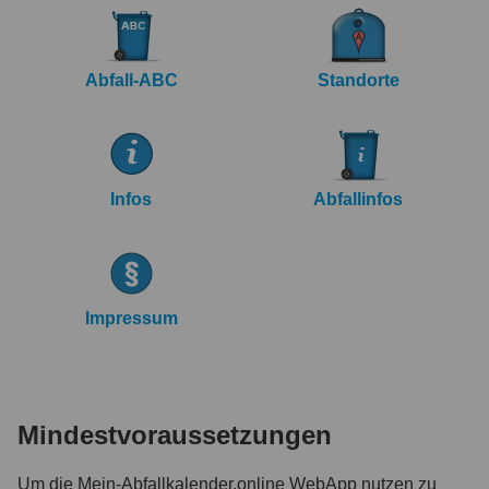
Abfall-ABC
Standorte
Infos
Abfallinfos
Impressum
Mindestvoraussetzungen
Um die Mein-Abfallkalender.online WebApp nutzen zu