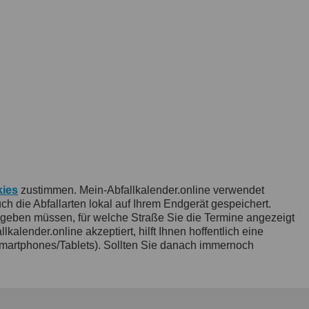
ies
zustimmen. Mein-Abfallkalender.online verwendet
 die Abfallarten lokal auf Ihrem Endgerät gespeichert.
ngeben müssen, für welche Straße Sie die Termine angezeigt
ender.online akzeptiert, hilft Ihnen hoffentlich eine
artphones/Tablets). Sollten Sie danach immernoch