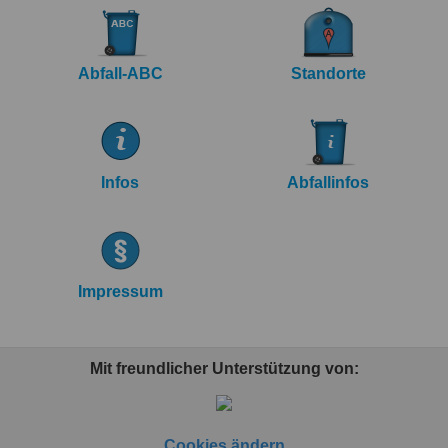
Abfall-ABC
Standorte
Infos
Abfallinfos
Impressum
Mit freundlicher Unterstützung von:
Cookies ändern