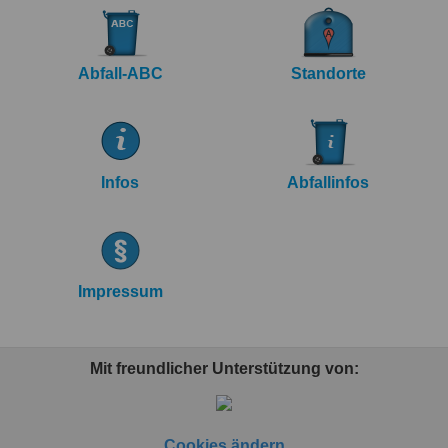
Abfall-ABC
Standorte
Infos
Abfallinfos
Impressum
Mit freundlicher Unterstützung von:
Cookies ändern