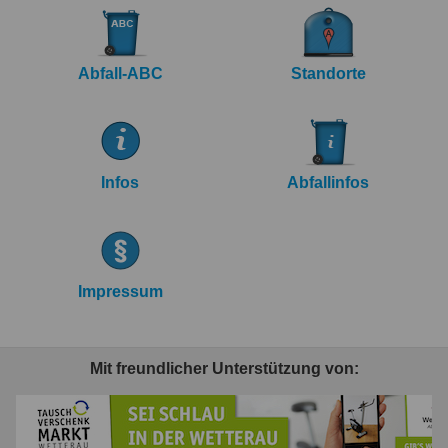
Abfall-ABC
Standorte
Infos
Abfallinfos
Impressum
Mit freundlicher Unterstützung von: