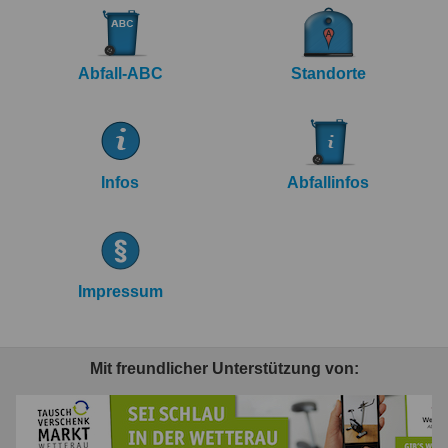
Abfall-ABC
Standorte
Infos
Abfallinfos
Impressum
Mit freundlicher Unterstützung von: